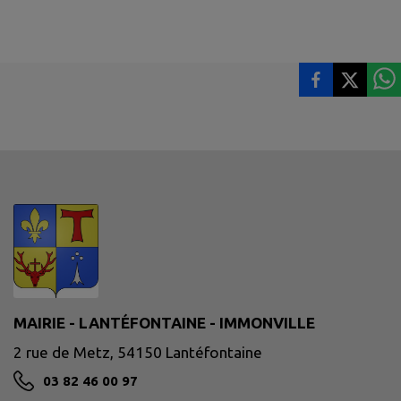
MAIRIE - LANTÉFONTAINE - IMMONVILLE
2 rue de Metz, 54150 Lantéfontaine
03 82 46 00 97