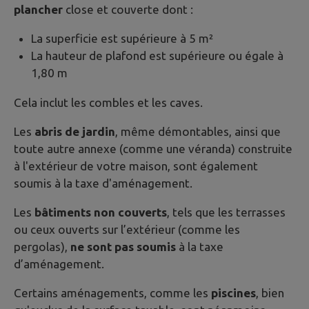
plancher
close et couverte dont :
La superficie est supérieure à 5 m²
La hauteur de plafond est supérieure ou égale à
1,80 m
Cela inclut les combles et les caves.
Les
abris de jardin
, même démontables, ainsi que
toute autre annexe (comme une véranda) construite
à l'extérieur de votre maison, sont également
soumis à la taxe d'aménagement.
Les
bâtiments non couverts
, tels que les terrasses
ou ceux ouverts sur l’extérieur (comme les
pergolas),
ne sont pas soumis
à la taxe
d’aménagement.
Certains aménagements, comme les
piscines
, bien