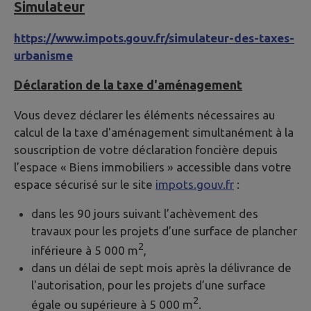
Simulateur
https://www.impots.gouv.fr/simulateur-des-taxes-
urbanisme
Déclaration de la taxe d'aménagement
Vous devez déclarer les éléments nécessaires au
calcul de la taxe d'aménagement simultanément à la
souscription de votre déclaration foncière depuis
l’espace « Biens immobiliers » accessible dans votre
espace sécurisé sur le site
impots.gouv.fr
:
dans les 90 jours suivant l’achèvement des
travaux pour les projets d’une surface de plancher
2
inférieure à 5 000 m
,
dans un délai de sept mois après la délivrance de
l'autorisation, pour les projets d’une surface
2
égale ou supérieure à 5 000 m
.