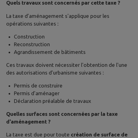
Quels travaux sont concernés par cette taxe ?
La taxe d’aménagement s'applique pour les
opérations suivantes :
Construction
Reconstruction
Agrandissement de bâtiments
Ces travaux doivent nécessiter l'obtention de l'une
des autorisations d’urbanisme suivantes :
Permis de construire
Permis d'aménager
Déclaration préalable de travaux
Quelles surfaces sont concernées par la taxe
d'aménagement ?
La taxe est due pour toute
création de surface de