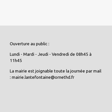
Ouverture au public :
Lundi - Mardi - Jeudi - Vendredi de 08h45 à
11h45
La mairie est joignable toute la journée par mail
: mairie.lantefontaine@ornethd.fr