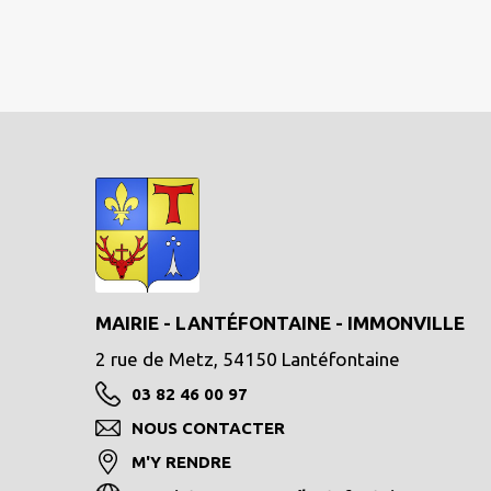
MAIRIE - LANTÉFONTAINE - IMMONVILLE
2 rue de Metz, 54150 Lantéfontaine
03 82 46 00 97
NOUS CONTACTER
M'Y RENDRE