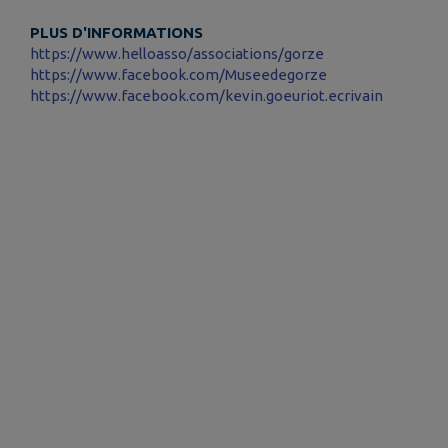
PLUS D'INFORMATIONS
https://www.helloasso/associations/gorze
https://www.facebook.com/Museedegorze
https://www.facebook.com/kevin.goeuriot.ecrivain