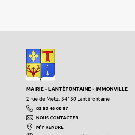
MAIRIE - LANTÉFONTAINE - IMMONVILLE
2 rue de Metz, 54150 Lantéfontaine
03 82 46 00 97
NOUS CONTACTER
M'Y RENDRE