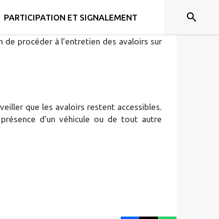
PARTICIPATION ET SIGNALEMENT
 de procéder à l’entretien des avaloirs sur
 veiller que les avaloirs restent accessibles.
a présence d’un véhicule ou de tout autre