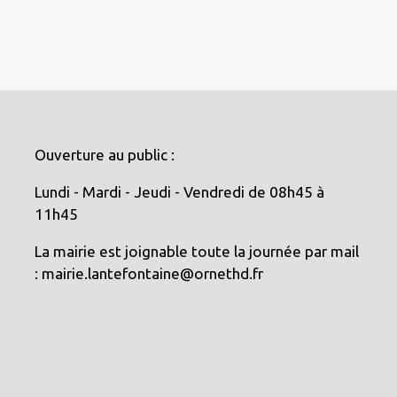
Ouverture au public :
Lundi - Mardi - Jeudi - Vendredi de 08h45 à
11h45
La mairie est joignable toute la journée par mail
: mairie.lantefontaine@ornethd.fr